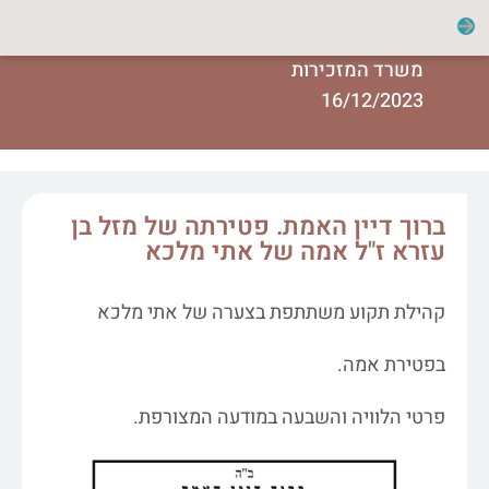
משרד המזכירות
16/12/2023
ברוך דיין האמת. פטירתה של מזל בן
עזרא ז"ל אמה של אתי מלכא
קהילת תקוע משתתפת בצערה של אתי מלכא
בפטירת אמה.
פרטי הלוויה והשבעה במודעה המצורפת.