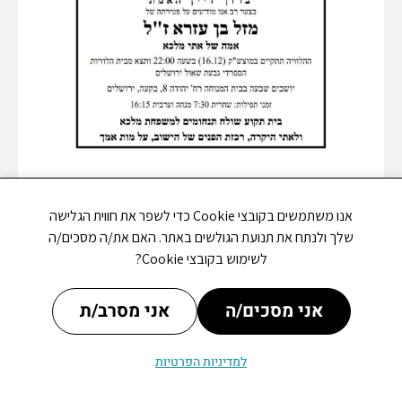
אנו משתמשים בקובצי Cookie כדי לשפר את חווית הגלישה
שלך ולנתח את תנועת הגולשים באתר. האם את/ה מסכים/ה
מתי פתוח
עדכונים
אירועים
לשימוש בקובצי Cookie?
אני מסכים/ה
אני מסרב/ת
למדיניות הפרטיות