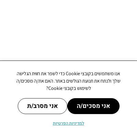
אנו משתמשים בקובצי Cookie כדי לשפר את חווית הגלישה
שלך ולנתח את תנועת הגולשים באתר. האם את/ה מסכים/ה
לשימוש בקובצי Cookie?
אני מסכים/ה
אני מסרב/ת
למדיניות הפרטיות