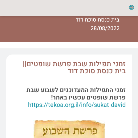
בית כנסת סוכת דוד
28/08/2022
זמני תפילות שבת פרשת שופטים||
בית כנסת סוכת דוד
זמני התפילות המעדוכנים לשבוע שבת
פרשת שופטים עכשיו באתר!
https://tekoa.org.il/info/sukat-david