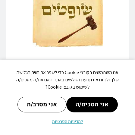
אנו משתמשים בקובצי Cookie כדי לשפר את חווית הגלישה
שלך ולנתח את תנועת הגולשים באתר. האם את/ה מסכים/ה
מתי פתוח
עדכונים
אירועים
לשימוש בקובצי Cookie?
אני מסכים/ה
אני מסרב/ת
למדיניות הפרטיות