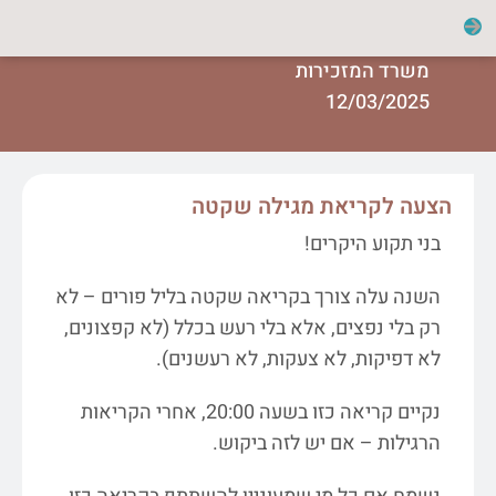
משרד המזכירות
12/03/2025
הצעה לקריאת מגילה שקטה
בני תקוע היקרים!
השנה עלה צורך בקריאה שקטה בליל פורים – לא
רק בלי נפצים, אלא בלי רעש בכלל (לא קפצונים,
לא דפיקות, לא צעקות, לא רעשנים).
נקיים קריאה כזו בשעה 20:00, אחרי הקריאות
הרגילות – אם יש לזה ביקוש.