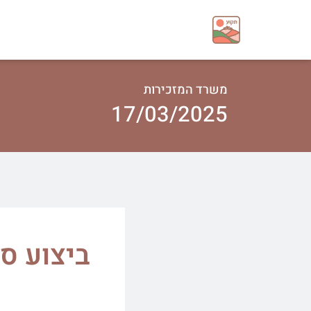
משרד המזכירות
17/03/2025
ביצוע ס