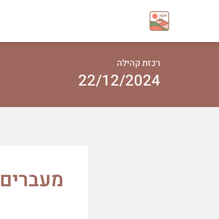
רכזת קהילה
22/12/2024
מעברים 