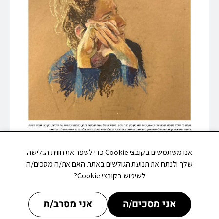
אנו משתמשים בקובצי Cookie כדי לשפר את חווית הגלישה
שלך ולנתח את תנועת הגולשים באתר. האם את/ה מסכים/ה
לשימוש בקובצי Cookie?
אני מסכים/ה
אני מסרב/ת