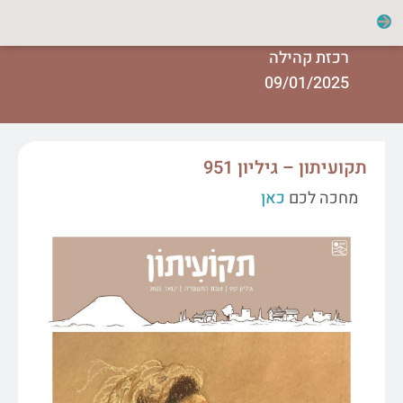
רכזת קהילה
09/01/2025
תקועיתון – גיליון 951
מחכה לכם
כאן