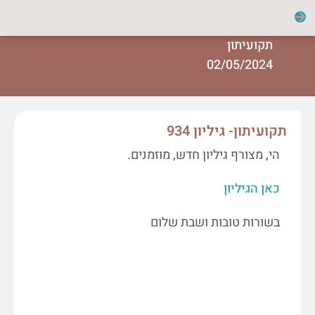
תקועיתון
02/05/2024
תקועיתון- גיליון 934
הי, מצורף גיליון חדש, מוזמנים.
כאן הגיליון
בשורות טובות ושבת שלום