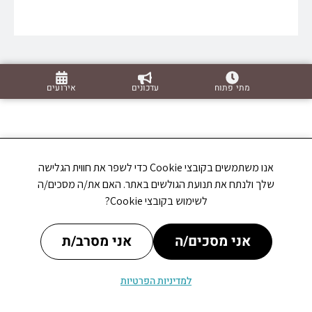
מתי פתוח
עדכונים
אירועים
אנו משתמשים בקובצי Cookie כדי לשפר את חווית הגלישה
שלך ולנתח את תנועת הגולשים באתר. האם את/ה מסכים/ה
לשימוש בקובצי Cookie?
אני מסכים/ה
אני מסרב/ת
למדיניות הפרטיות