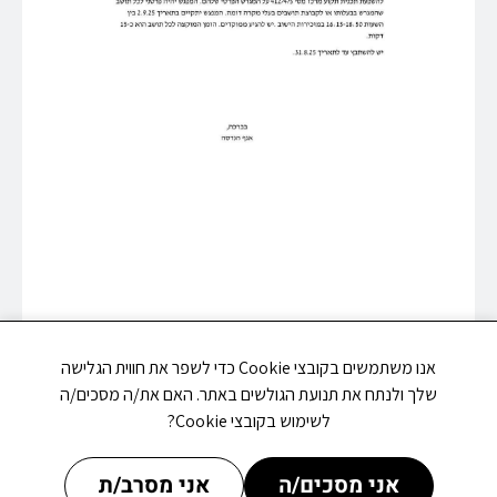
אנו משתמשים בקובצי Cookie כדי לשפר את חווית הגלישה
שלך ולנתח את תנועת הגולשים באתר. האם את/ה מסכים/ה
לשימוש בקובצי Cookie?
אני מסכים/ה
אני מסרב/ת