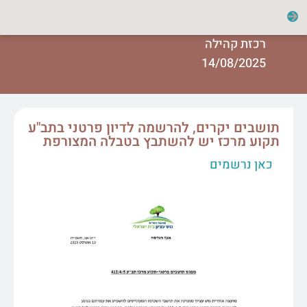
רכזת קהילה
14/08/2025
תושבים יקרים, להרשמה לדיון פרטני בתב"ע
תקוע מרכז יש להשתבץ בטבלה המצורפת
כאן נרשמים