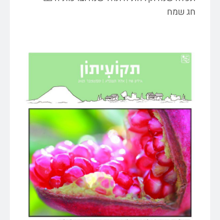
חג שמח