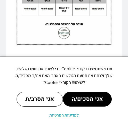
אנו משתמשים בקובצי Cookie כדי לשפר את חווית הגלישה
שלך ולנתח את תנועת הגולשים באתר. האם את/ה מסכים/ה
לשימוש בקובצי Cookie?
אני מסכים/ה
אני מסרב/ת
מתי פתוח
עדכונים
אירועים
למדיניות הפרטיות