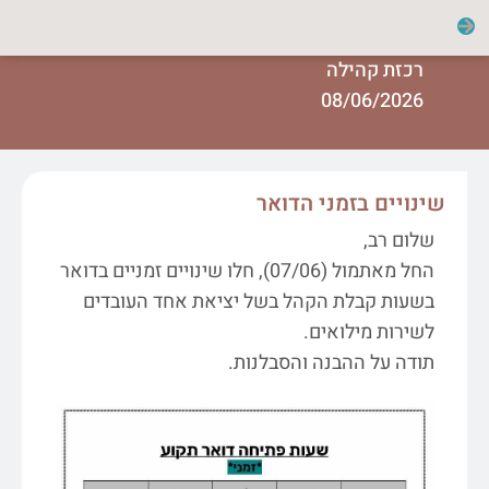
רכזת קהילה
08/06/2026
שינויים בזמני הדואר
שלום רב,
החל מאתמול (07/06), חלו שינויים זמניים בדואר
בשעות קבלת הקהל בשל יציאת אחד העובדים
לשירות מילואים.
תודה על ההבנה והסבלנות.