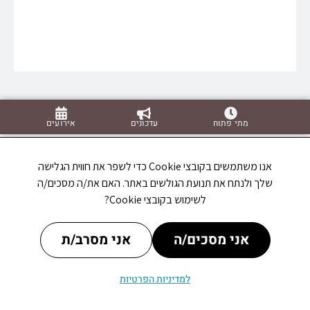
מתי פתוח
עדכונים
אירועים
אנו משתמשים בקובצי Cookie כדי לשפר את חווית הגלישה
שלך ולנתח את תנועת הגולשים באתר. האם את/ה מסכים/ה
לשימוש בקובצי Cookie?
אני מסכים/ה
אני מסרב/ת
למדיניות הפרטיות