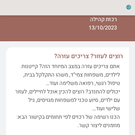
רכזת קהילה
13/10/2023
רוצים לעזור? צריכים עזרה?
אתם צריכים עזרה במצב המיוחד הזה? קייטנות
לילדים, משפחות צמי"ד, משהו התקלקל בבית,
טיפול רגשי, רפואה משלימה ועוד…
יכולים להתנדב? רוצים להכין אוכל לחיילים, לעזור
עם ילדים, סיוע טכני למשפחות מגויסים, גיל
שלישי ועוד…
הכנו רשימה של רכזים לפי תחומים בקישור הבא:
מוזמנים ליצור קשר.