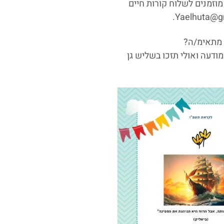
וזמנים לשלוח קורות חיים
מתאימ/ה?
ודעה ואולי תזכו בשליש גן