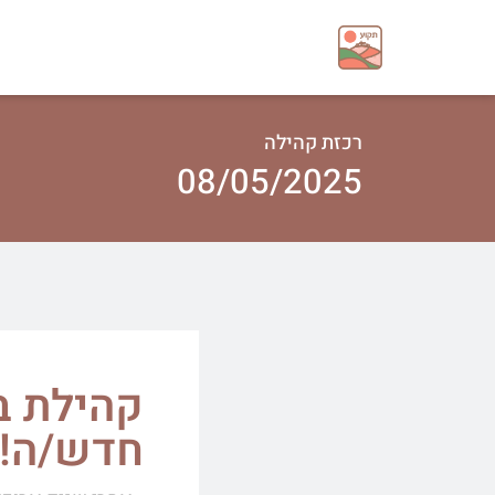
רכזת קהילה
08/05/2025
קהילת ב
חדש/ה!