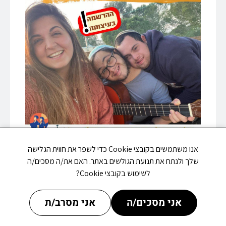
אנו משתמשים בקובצי Cookie כדי לשפר את חווית הגלישה
שלך ולנתח את תנועת הגולשים באתר. האם את/ה מסכים/ה
לשימוש בקובצי Cookie?
אני מסכים/ה
אני מסרב/ת