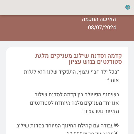
האישה החכמה
08/07/2024
קדמה וסדנת שילוב מעניקים מלגת
סטודנטים בגוש עציון
״בכל ילד חבוי ניצוץ, התפקיד שלנו הוא לגלות
אותו״
בשיתוף הפעולה בין קדמה לסדנת שילוב
אנו יחד מעניקים מלגה מיוחדת לסטודנטים
מאיזור גוש עציון !
🌟עבודה עם קהילת החינוך המיוחד בסדנת שילוב