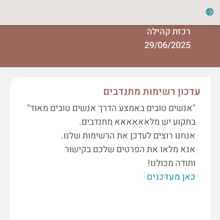
רכזת קהילה
29/06/2025
עדכון רשימות מתנדבים
"אנשים טובים באמצע הדרך אנשים טובים מאוד"
בתקוע יש מלאאאאאא מתנדבים.
אנחנו רוצים לעדכן את הרשימות שלנו.
אנא מלאו את הפרטים שלכם בקישור
ותודה מכולנו!
כאן מעדכנים