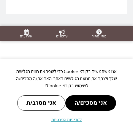
מתי פתוח
עדכונים
אירועים
אנו משתמשים בקובצי Cookie כדי לשפר את חווית הגלישה
שלך ולנתח את תנועת הגולשים באתר. האם את/ה מסכים/ה
לשימוש בקובצי Cookie?
אני מסכים/ה
אני מסרב/ת
למדיניות הפרטיות