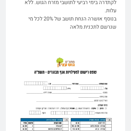
לקתדרה בימי רביעי לתושבי מזרח הגוש. ללא
עלות.
בנוסף אושרה הנחת תושב של 20% לכל מי
שנרשם לתכנית מלאה