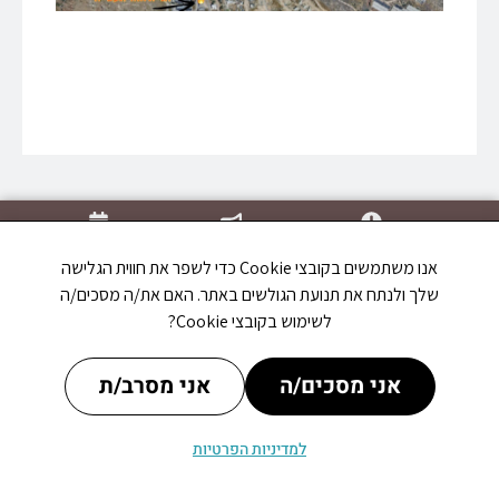
מתי פתוח
עדכונים
אירועים
אנו משתמשים בקובצי Cookie כדי לשפר את חווית הגלישה
שלך ולנתח את תנועת הגולשים באתר. האם את/ה מסכים/ה
לשימוש בקובצי Cookie?
אני מסכים/ה
אני מסרב/ת
למדיניות הפרטיות