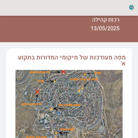
רכזת קהילה
13/05/2025
מפה מעודכנת של מיקומי המדורות בתקוע
א'