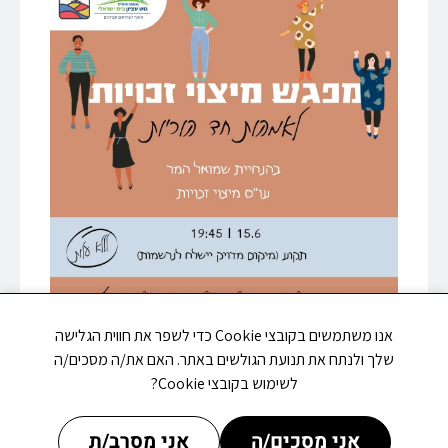
אנו משתמשים בקובצי Cookie כדי לשפר את חווית הגלישה
שלך ולנתח את תנועת הגולשים באתר. האם את/ה מסכים/ה
לשימוש בקובצי Cookie?
אני מסכים/ה
אני מסרב/ת