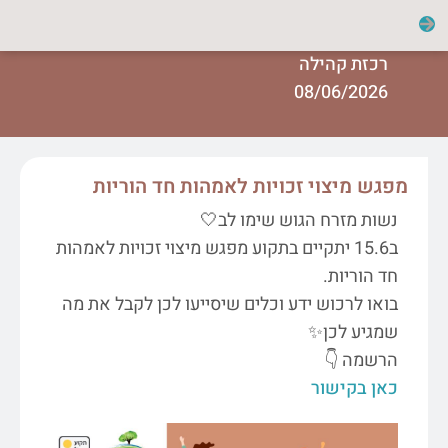
רכזת קהילה
08/06/2026
מפגש מיצוי זכויות לאמהות חד הוריות
נשות מזרח הגוש שימו לב🤍
ב15.6 יתקיים בתקוע מפגש מיצוי זכויות לאמהות
חד הוריות.
בואו לרכוש ידע וכלים שיסייעו לכן לקבל את מה
שמגיע לכן✨
הרשמה 👇
כאן בקישור