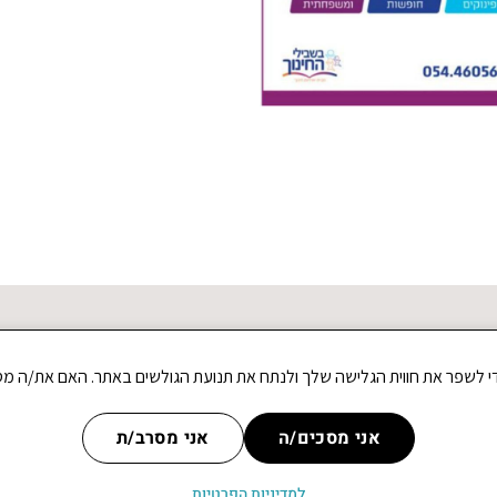
אני מסכים/ה
אני מסרב/ת
ת פרטיות
למדיניות הפרטיות