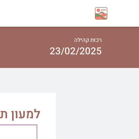
רכזת קהילה
23/02/2025
למעון ת