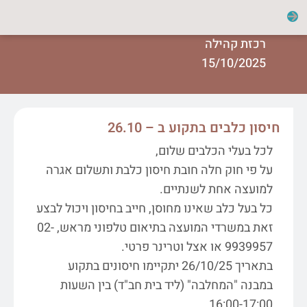
רכזת קהילה
15/10/2025
חיסון כלבים בתקוע ב – 26.10
לכל בעלי הכלבים שלום,
על פי חוק חלה חובת חיסון כלבת ותשלום אגרה
למועצה אחת לשנתיים.
כל בעל כלב שאינו מחוסן, חייב בחיסון ויכול לבצע
זאת במשרדי המועצה בתיאום טלפוני מראש, 02-
9939957 או אצל וטרינר פרטי.
בתאריך 26/10/25 יתקיימו חיסונים בתקוע
במבנה "המחלבה" (ליד בית חב"ד) בין השעות
16:00-17:00