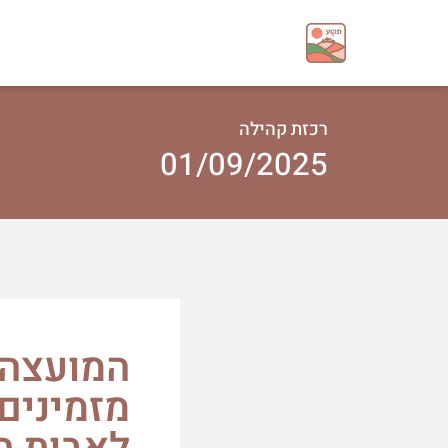
רכזת קהילה
01/09/2025
המועצה ה
מזמינים