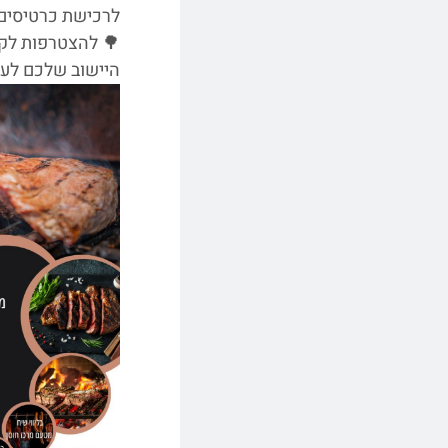
לרכישת כרטיסים
🌳 להצטרפות לקב
היישוב שלכם לעד