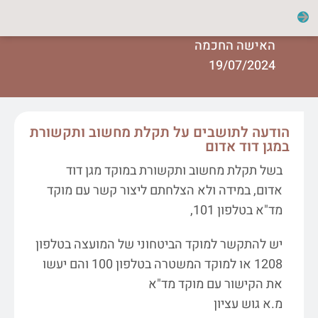
האישה החכמה
19/07/2024
הודעה לתושבים על תקלת מחשוב ותקשורת
במגן דוד אדום
בשל תקלת מחשוב ותקשורת במוקד מגן דוד
אדום, במידה ולא הצלחתם ליצור קשר עם מוקד
מד"א בטלפון 101,
יש להתקשר למוקד הביטחוני של המועצה בטלפון
1208 או למוקד המשטרה בטלפון 100 והם יעשו
את הקישור עם מוקד מד"א
מ.א גוש עציון