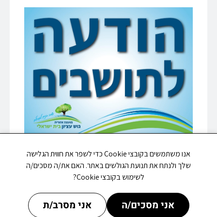
אנו משתמשים בקובצי Cookie כדי לשפר את חווית הגלישה
שלך ולנתח את תנועת הגולשים באתר. האם את/ה מסכים/ה
לשימוש בקובצי Cookie?
אני מסכים/ה
אני מסרב/ת