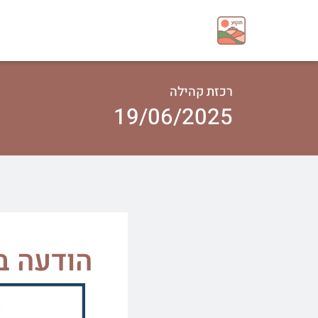
רכזת קהילה
19/06/2025
הודעה ב