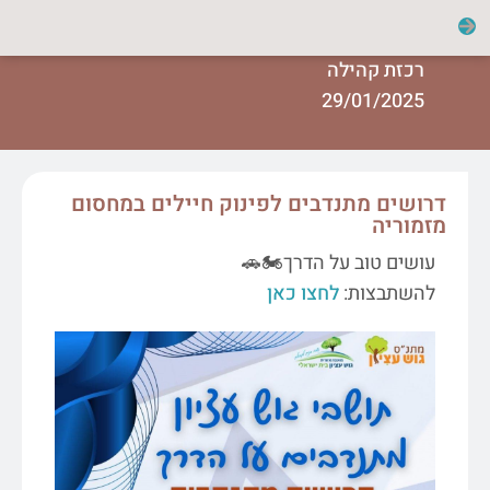
רכזת קהילה
29/01/2025
דרושים מתנדבים לפינוק חיילים במחסום
מזמוריה
עושים טוב על הדרך🏍️🚗
להשתבצות:
לחצו כאן