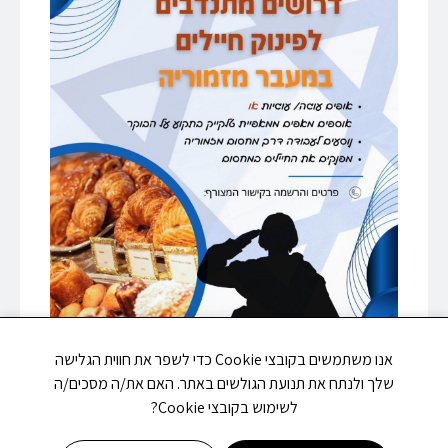
אנו משתמשים בקובצי Cookie כדי לשפר את חווית הגלישה
שלך ולנתח את תנועת הגולשים באתר. האם את/ה מסכים/ה
לשימוש בקובצי Cookie?