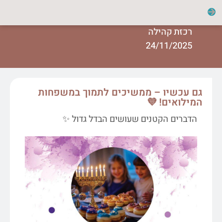
רכזת קהילה
24/11/2025
גם עכשיו – ממשיכים לתמוך במשפחות
המילואים! 💜
הדברים הקטנים שעושים הבדל גדול ✨