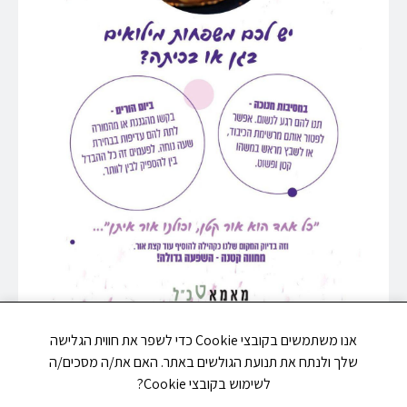
אנו משתמשים בקובצי Cookie כדי לשפר את חווית הגלישה
שלך ולנתח את תנועת הגולשים באתר. האם את/ה מסכים/ה
לשימוש בקובצי Cookie?