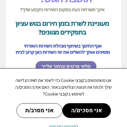
אנו משתמשים בקובצי Cookie כדי לשפר את חווית הגלישה
שלך ולנתח את תנועת הגולשים באתר. האם את/ה מסכים/ה
לשימוש בקובצי Cookie?
אני מסכים/ה
אני מסרב/ת
למדיניות הפרטיות