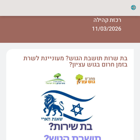
רכזת קהילה
11/03/2026
בת שרות תושבת הגוש? מעוניינת לשרת
בזמן חרום בגוש עציון?