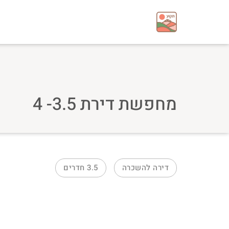
מחפשת דירת 3.5- 4
דירה
להשכרה
3.5
חדרים