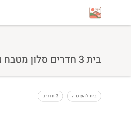
בית 3 חדרים סלון מטבח גדולים+גינה
בית
להשכרה
3
חדרים