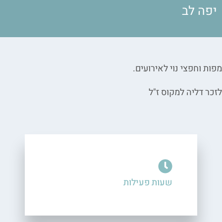
יפה לב
מפות וחפצי נוי לאירועים.
לזכר דליה למקוס ז"ל
שעות פעילות