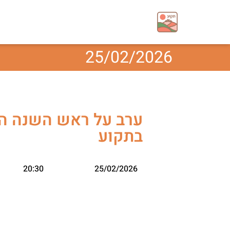
25/02/2026
ערב על ראש השנה הסי
בתקוע
20:30
25/02/2026