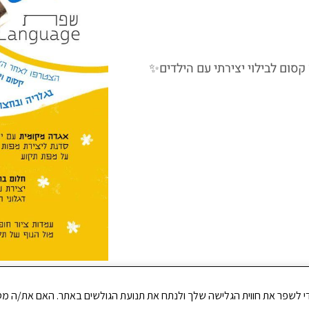
ום לבילוי יצירתי עם הילדים✨