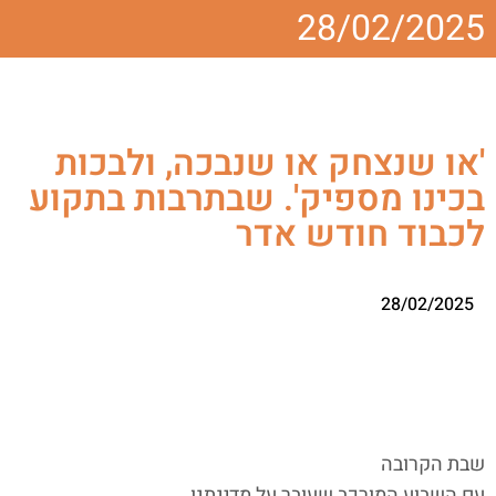
28/02/2025
'או שנצחק או שנבכה, ולבכות
בכינו מספיק'. שבתרבות בתקוע
לכבוד חודש אדר
28/02/2025
שבת הקרובה
עם השבוע המורכב שעובר על מדינתנו,