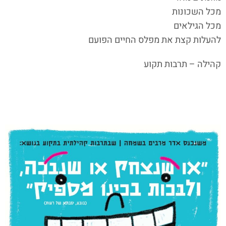
מכל השכונות
מכל הגילאים
להעלות קצת את מפלס החיים הפועם
קהילה – תרבות תקוע