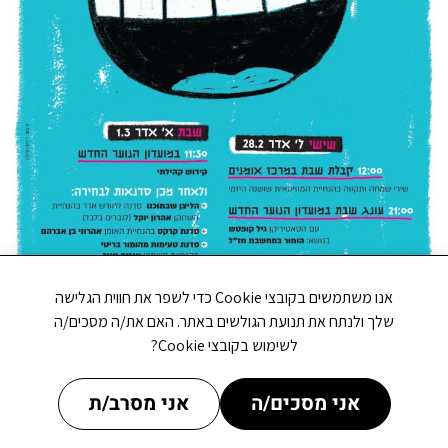
אנו משתמשים בקובצי Cookie כדי לשפר את חווית הגלישה
שלך ולנתח את תנועת הגולשים באתר. האם את/ה מסכים/ה
לשימוש בקובצי Cookie?
אני מסכים/ה
אני מסרב/ת