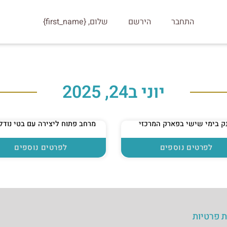
התחבר
הירשם
שלום, {first_name}
יוני ב24, 2025
ק בימי שישי בפארק המרכזי
מרחב פתוח ליצירה עם בטי נודל
לפרטים נוספים
לפרטים נוספים
ת פרטיות