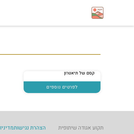
קסם של תיאטרון
לפרטים נוספים
תקוע אגודה שיתופית
הצהרת נגישות
מדיניו