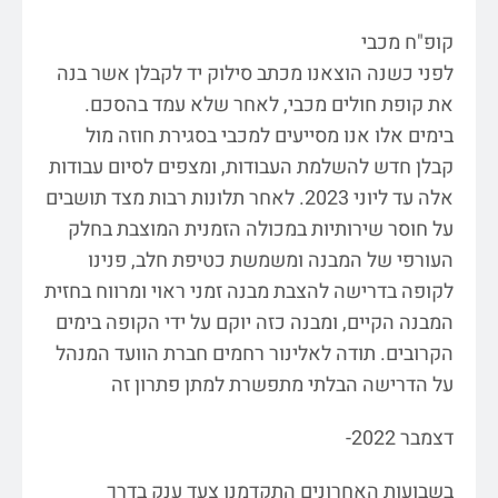
קופ"ח מכבי
לפני כשנה הוצאנו מכתב סילוק יד לקבלן אשר בנה
את קופת חולים מכבי, לאחר שלא עמד בהסכם.
בימים אלו אנו מסייעים למכבי בסגירת חוזה מול
קבלן חדש להשלמת העבודות, ומצפים לסיום עבודות
אלה עד ליוני 2023. לאחר תלונות רבות מצד תושבים
על חוסר שירותיות במכולה הזמנית המוצבת בחלק
העורפי של המבנה ומשמשת כטיפת חלב, פנינו
לקופה בדרישה להצבת מבנה זמני ראוי ומרווח בחזית
המבנה הקיים, ומבנה כזה יוקם על ידי הקופה בימים
הקרובים. תודה לאלינור רחמים חברת הוועד המנהל
על הדרישה הבלתי מתפשרת למתן פתרון זה
דצמבר 2022-
בשבועות האחרונים התקדמנו צעד ענק בדרך