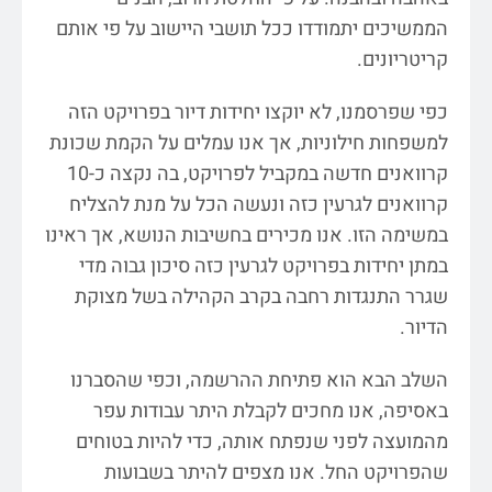
הממשיכים יתמודדו ככל תושבי היישוב על פי אותם
קריטריונים.
כפי שפרסמנו, לא יוקצו יחידות דיור בפרויקט הזה
למשפחות חילוניות, אך אנו עמלים על הקמת שכונת
קרוואנים חדשה במקביל לפרויקט, בה נקצה כ-10
קרוואנים לגרעין כזה ונעשה הכל על מנת להצליח
במשימה הזו. אנו מכירים בחשיבות הנושא, אך ראינו
במתן יחידות בפרויקט לגרעין כזה סיכון גבוה מדי
שגרר התנגדות רחבה בקרב הקהילה בשל מצוקת
הדיור.
השלב הבא הוא פתיחת ההרשמה, וכפי שהסברנו
באסיפה, אנו מחכים לקבלת היתר עבודות עפר
מהמועצה לפני שנפתח אותה, כדי להיות בטוחים
שהפרויקט החל. אנו מצפים להיתר בשבועות