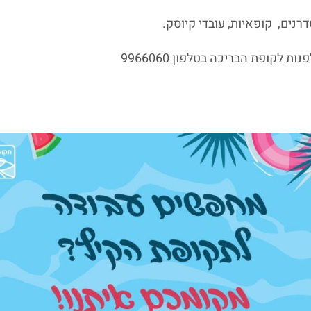
דרנים, קופאיות, עובדי קיוסק.
ות לקופת הבריכה בטלפון 9966060