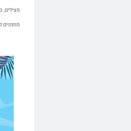
מצילים, ס
מוזמנים לפנ