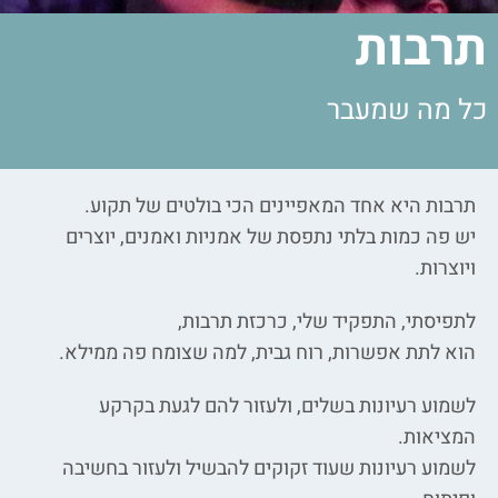
תרבות
כל מה שמעבר
תרבות היא אחד המאפיינים הכי בולטים של תקוע.
יש פה כמות בלתי נתפסת של אמניות ואמנים, יוצרים
ויוצרות.
לתפיסתי, התפקיד שלי, כרכזת תרבות,
הוא לתת אפשרות, רוח גבית, למה שצומח פה ממילא.
לשמוע רעיונות בשלים, ולעזור להם לגעת בקרקע
המציאות.
לשמוע רעיונות שעוד זקוקים להבשיל ולעזור בחשיבה