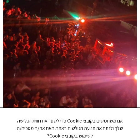
אנו משתמשים בקובצי Cookie כדי לשפר את חווית הגלישה
שלך ולנתח את תנועת הגולשים באתר. האם את/ה מסכים/ה
לשימוש בקובצי Cookie?