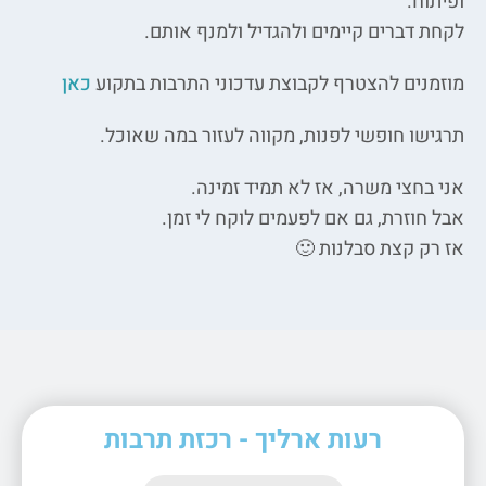
ופיתוח.
לקחת דברים קיימים ולהגדיל ולמנף אותם.
מוזמנים להצטרף לקבוצת עדכוני התרבות בתקוע
כאן
תרגישו חופשי לפנות, מקווה לעזור במה שאוכל.
אני בחצי משרה, אז לא תמיד זמינה.
אבל חוזרת, גם אם לפעמים לוקח לי זמן.
אז רק קצת סבלנות 🙂
רעות ארליך - רכזת תרבות