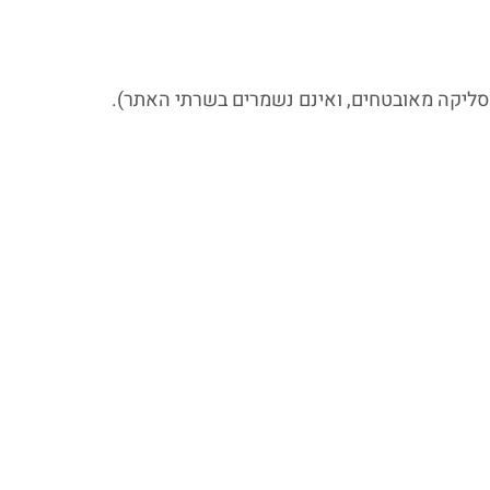
 סליקה מאובטחים, ואינם נשמרים בשרתי האתר).