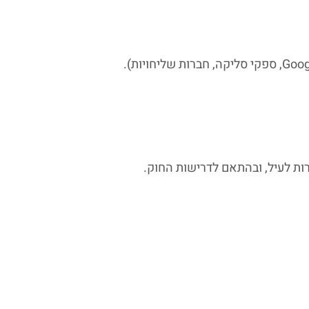
ת לעיל, ובהתאם לדרישות החוק.