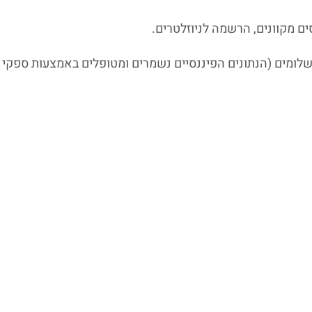
ם מקוונים, הרשמה לניוזלטרים.
תשלומים (הנתונים הפיננסיים נשמרים ומטופלים באמצעות ספקי