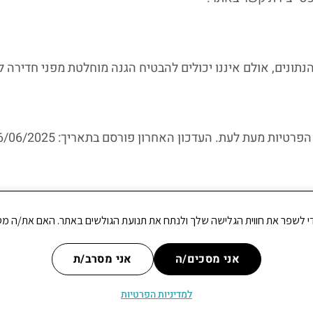
ונים, אולם איננו יכולים להבטיח הגנה מוחלטת מפני חדירה 
ות מעת לעת. העדכון האחרון פורסם בתאריך: ‎26/06/2025.
יצור קשר דרך טופס "צור קשר" באתר.
אני מסכים/ה
אני מסרב/ת
ת פרטיות
למדיניות הפרטיות