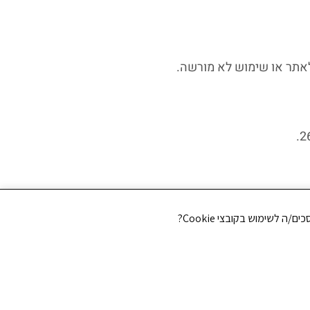
לאתר או שימוש לא מורשה.
CREATED BY JEWTECH