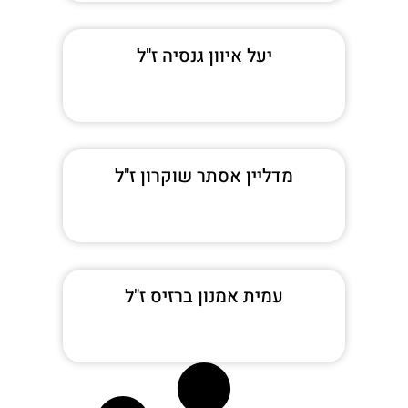
יעל איוון גנסיה ז"ל
מדליין אסתר שוקרון ז"ל
עמית אמנון ברזיס ז"ל