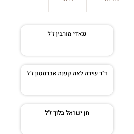
גנאדי מורבין ז"ל
ד"ר שירה לאה קענה אברמסון ז"ל
חן ישראל בלוך ז"ל