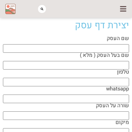
יצירת דף עסק
שם העסק
שם בעל העסק ( מלא )
טלפון
whatsapp
שורה על העסק
מיקום