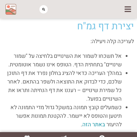
יצירת דף גמ"ח
לעריכה קלה ויעילה:
אל תשכחו לשמור את השינויים בלחיצה על "שמור
שינויים" בתחתית הדף. הטופס אינו נשמר אוטומטית.
במהלך העריכה כדאי להציג בחלון נפרד את דף התוכן
שלכם, כדי לבדוק את התוצאה ולשפר בהתאם. לאחר
כל שמירת שינויים – רעננו את דף הנחיתה ותראו את
השינויים בפועל.
כשמעלים קובץ תמונה במשקל גדול מדי התמונה לא
תיטען והטופס לא יישמר. להקטנת תמונות אפשר
להיעזר
באתר הזה
.