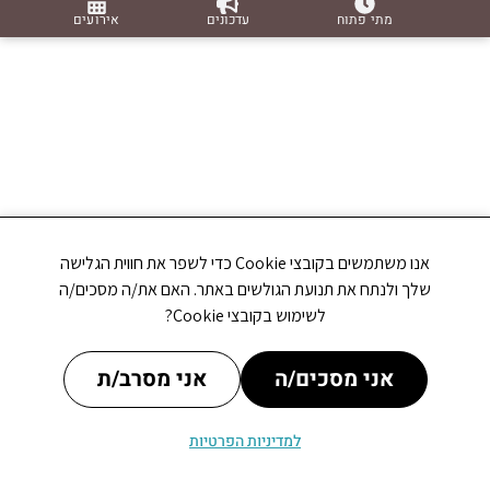
מתי פתוח
עדכונים
אירועים
אנו משתמשים בקובצי Cookie כדי לשפר את חווית הגלישה
שלך ולנתח את תנועת הגולשים באתר. האם את/ה מסכים/ה
לשימוש בקובצי Cookie?
אני מסכים/ה
אני מסרב/ת
למדיניות הפרטיות