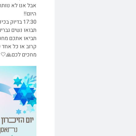
אבל אנו לא נוותר
היום!!
17:30 בדיוק בכיכר בכניסה.
תבואו נשים גברים
תביאו אתכם מחש
קרוב או כל אחד ש
מחכים לכם🙏🤍