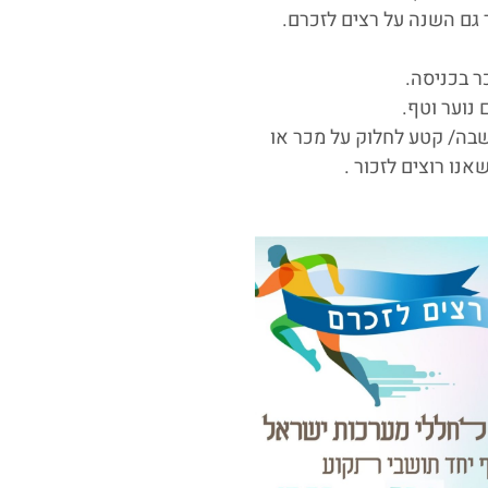
 גם השנה על רצים לזכרם.
 נוער וטף.
בה/ קטע לחלוק על מכר או
אנו רוצים לזכור .