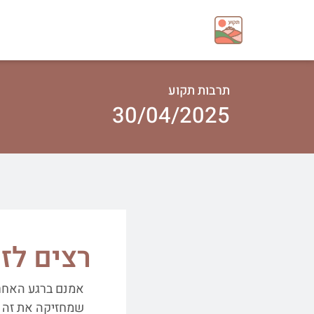
תרבות תקוע
30/04/2025
רצים לזכרם. 
אמנם ברגע האחרון
שמחזיקה את זה 