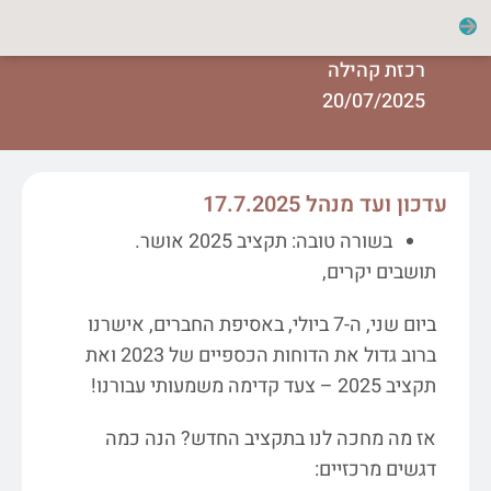
רכזת קהילה
20/07/2025
עדכון ועד מנהל 17.7.2025
בשורה טובה: תקציב 2025 אושר.
תושבים יקרים,
ביום שני, ה-7 ביולי, באסיפת החברים, אישרנו
ברוב גדול את הדוחות הכספיים של 2023 ואת
תקציב 2025 – צעד קדימה משמעותי עבורנו!
אז מה מחכה לנו בתקציב החדש? הנה כמה
דגשים מרכזיים: