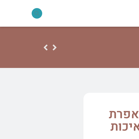
אפרת
איכות