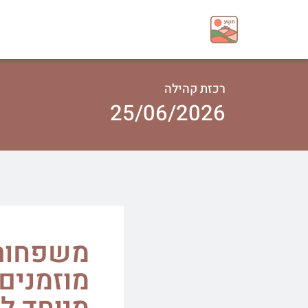
רכזת קהילה
25/06/2026
משפחות 
מוזמנים 