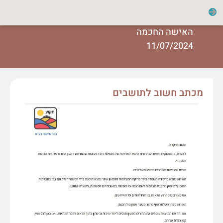
האישה החכמה
11/07/2024
מכתב חשוב לתושבים