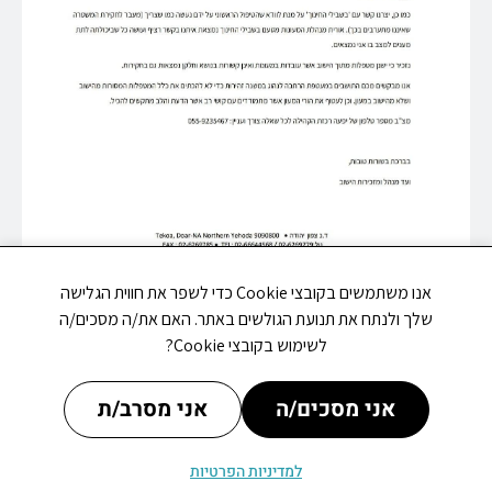
אנו משתמשים בקובצי Cookie כדי לשפר את חווית הגלישה
שלך ולנתח את תנועת הגולשים באתר. האם את/ה מסכים/ה
לשימוש בקובצי Cookie?
אני מסכים/ה
אני מסרב/ת
למדיניות הפרטיות