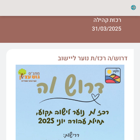
רכזת קהילה
31/03/2025
דרוש/ה רכז/ת נוער ליישוב