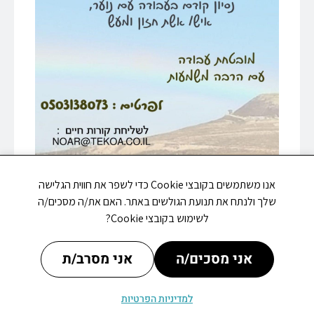
אנו משתמשים בקובצי Cookie כדי לשפר את חווית הגלישה
שלך ולנתח את תנועת הגולשים באתר. האם את/ה מסכים/ה
לשימוש בקובצי Cookie?
אני מסכים/ה
אני מסרב/ת
למדיניות הפרטיות