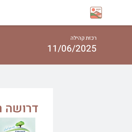
רכזת קהילה
11/06/2025
דרושה ר