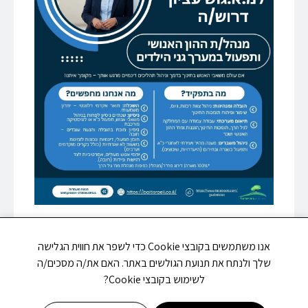
אנו משתמשים בקובצי Cookie כדי לשפר את חווית הגלישה
שלך ולנתח את תנועת הגולשים באתר. האם את/ה מסכים/ה
לשימוש בקובצי Cookie?