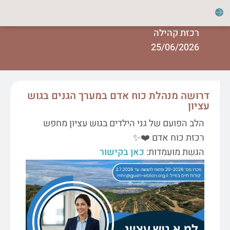
רכזת קהילה
25/06/2026
דרושה מנהלת כוח אדם במערך הגנים בגוש
עציון
הלב הפועם של גני הילדים בגוש עציון מחפש
רכזת כוח אדם ❤️✨
הגשת מועמדות:
כאן בקישור